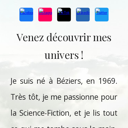
Venez découvrir mes
univers !
Je suis né à Béziers, en 1969.
Très tôt, je me passionne pour
la Science-Fiction, et je lis tout