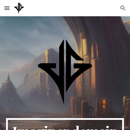
Skip to main content
Skip to navigation